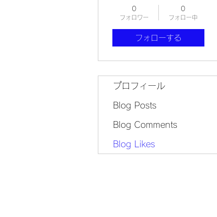
0
0
フォロワー
フォロー中
フォローする
プロフィール
Blog Posts
Blog Comments
Blog Likes