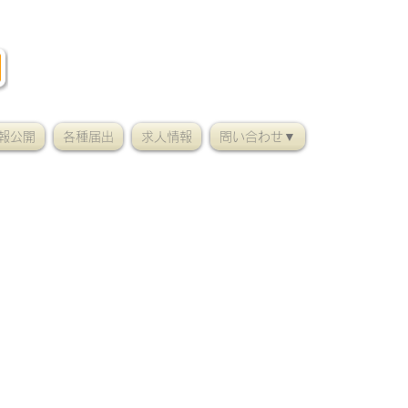
報公開
各種届出
求人情報
問い合わせ▼