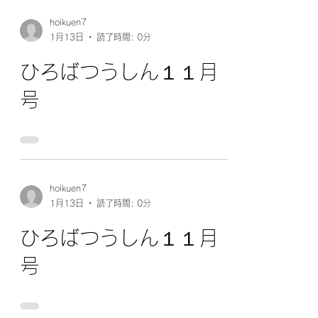
hoikuen7
1月13日
読了時間: 0分
ひろばつうしん１１月
号
hoikuen7
1月13日
読了時間: 0分
ひろばつうしん１１月
号