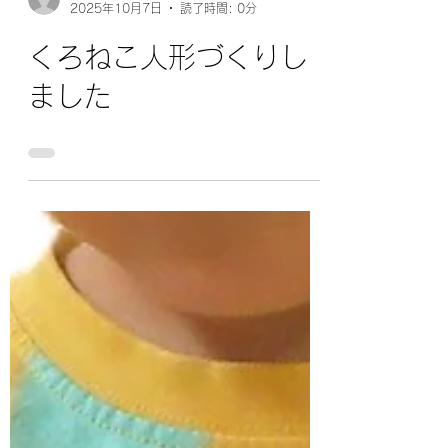
hoikuen7
2025年10月7日
読了時間: 0分
くろねこ人形づくりし
ました