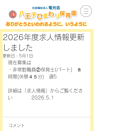
2026年度求人情報更新
しました
更新日：
5月1日
現在募集は
・非常勤職員②保育士(パート)　８
時間(休憩４５分)　週5
詳細は「求人情報」からご覧くださ
い　　　　2026.5.1
コメント