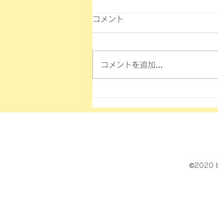
コメント
コメントを追加…
©2020