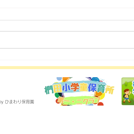
 by ひまわり保育園