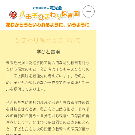
ひまわり保育園について
学びと冒険
未来を見据えた進歩的で総合的な幼児教育を行う
という信念のもと、私たちは子ども一人ひとりの
ニーズと興味を最優先に考えています。そのた
め、子どもが楽しみながら成長できる環境とツー
ルを提供しております。
子どもたちに未知の環境や普段と異なる学びの場
を経験させるとき、私たちは自然な形で、それぞ
れの自我の目覚めと自分を囲む環境への意識の発
達を促します。ひまわり保育園での育成を終える
と、子どもたちは次の段階の教育への準備が整っ