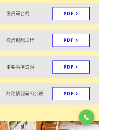
役員等名簿
PDF
役員報酬規程
PDF
重要事項説明
PDF
財務情報等の公表
PDF