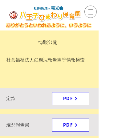
情報公開
社会福祉法人の現況報告書等情報検索
定款
PDF
現況報告書
PDF