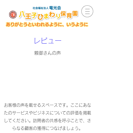
レビュー
親御さんの声
お客様の声を載せるスペースです。ここにあな
たのサービスやビジネスについての評価を掲載
してください。訪問者の共感を呼ぶことで、さ
らなる顧客の獲得につなげましょう。