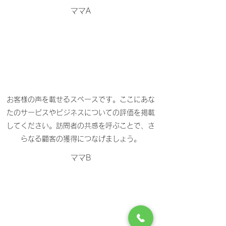
​ママA
お客様の声を載せるスペースです。ここにあな
たのサービスやビジネスについての評価を掲載
してください。訪問者の共感を呼ぶことで、さ
らなる顧客の獲得につなげましょう。
ママB