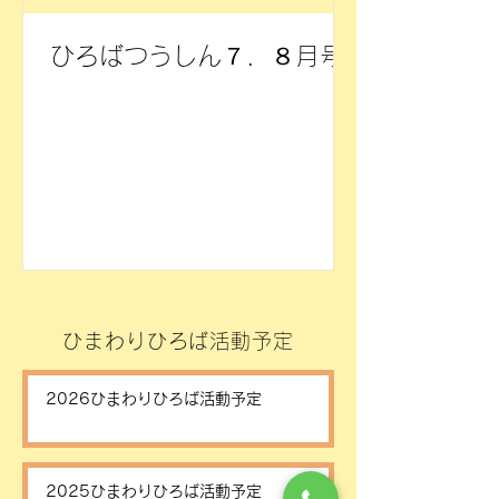
ひろばつうしん７．８月号
ひまわりひろば活動予定
2026ひまわりひろば活動予定
2025ひまわりひろば活動予定