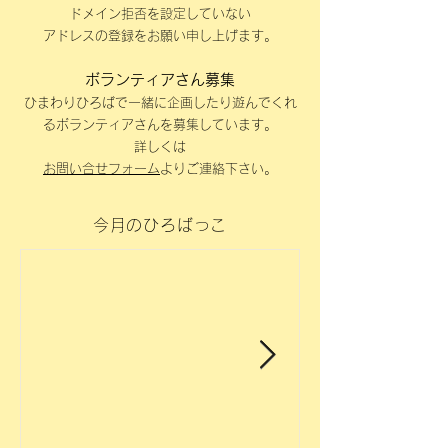
ドメ
イン拒否を設定していない
アドレスの登録をお願い申し上げます。
ボランティアさん募集
ひまわりひろばで一緒に企画したり遊んでくれ
るボランティアさんを募集しています。
詳しくは
お問い合せフォーム
よりご
連絡下さい。
今月のひろばっこ