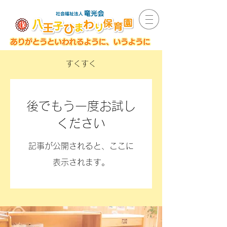
すくすく
後でもう一度お試し
ください
記事が公開されると、ここに
表示されます。